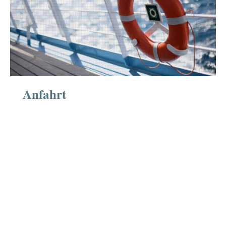
Anfahrt